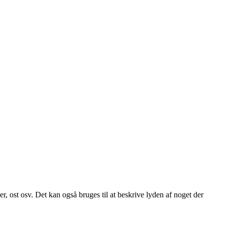
er, ost osv. Det kan også bruges til at beskrive lyden af noget der