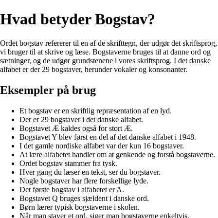
Hvad betyder Bogstav?
Ordet bogstav refererer til en af de skrifttegn, der udgør det skriftsprog,
vi bruger til at skrive og læse. Bogstaverne bruges til at danne ord og
sætninger, og de udgør grundstenene i vores skriftsprog. I det danske
alfabet er der 29 bogstaver, herunder vokaler og konsonanter.
Eksempler på brug
Et bogstav er en skriftlig repræsentation af en lyd.
Der er 29 bogstaver i det danske alfabet.
Bogstavet Æ kaldes også for stort Æ.
Bogstavet Y blev først en del af det danske alfabet i 1948.
I det gamle nordiske alfabet var der kun 16 bogstaver.
At lære alfabetet handler om at genkende og forstå bogstaverne.
Ordet bogstav stammer fra tysk.
Hver gang du læser en tekst, ser du bogstaver.
Nogle bogstaver har flere forskellige lyde.
Det første bogstav i alfabetet er A.
Bogstavet Q bruges sjældent i danske ord.
Børn lærer typisk bogstaverne i skolen.
Når man staver et ord, siger man bogstaverne enkeltvis.