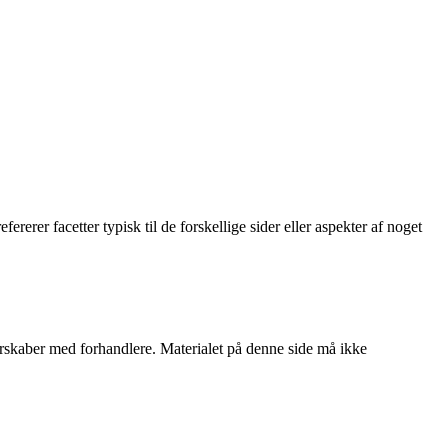
fererer facetter typisk til de forskellige sider eller aspekter af noget
tnerskaber med forhandlere. Materialet på denne side må ikke