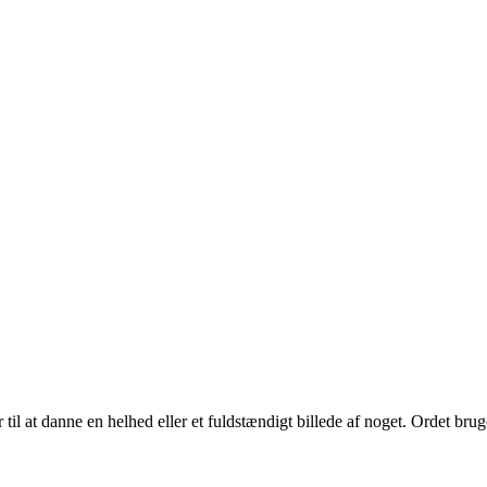
r til at danne en helhed eller et fuldstændigt billede af noget. Ordet bru