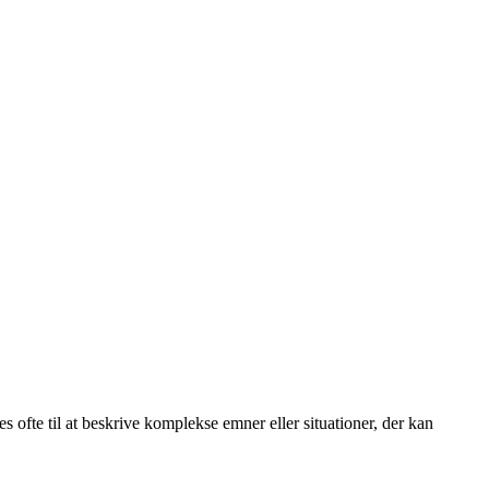
ges ofte til at beskrive komplekse emner eller situationer, der kan