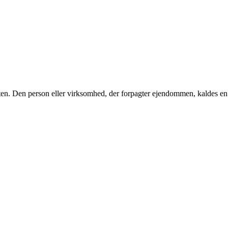
enesten. Den person eller virksomhed, der forpagter ejendommen, kaldes en