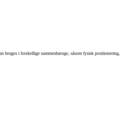
dt kan bruges i forskellige sammenhænge, såsom fysisk positionering,