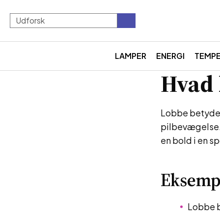
LAMPER
ENERGI
TEMPE
Hvad 
Lobbe betyder
pilbevægelse. 
en bold i en s
Eksemp
Lobbe b