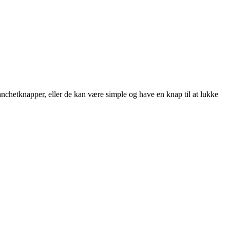
nchetknapper, eller de kan være simple og have en knap til at lukke