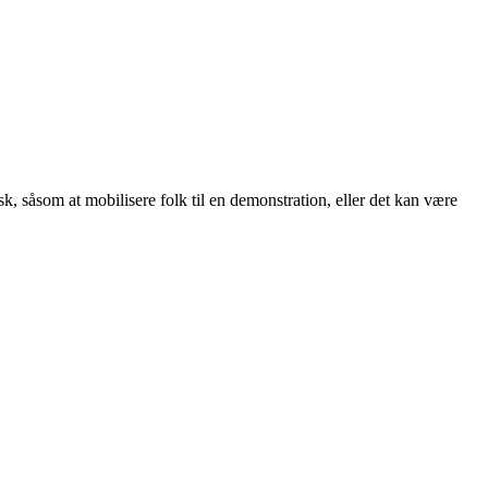
sk, såsom at mobilisere folk til en demonstration, eller det kan være