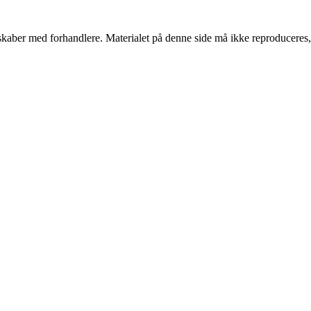
erskaber med forhandlere. Materialet på denne side må ikke reproduceres,