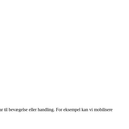
lar til bevægelse eller handling. For eksempel kan vi mobilisere