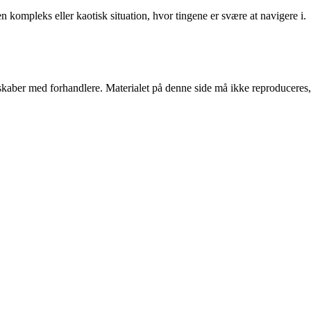
 kompleks eller kaotisk situation, hvor tingene er svære at navigere i.
erskaber med forhandlere. Materialet på denne side må ikke reproduceres,