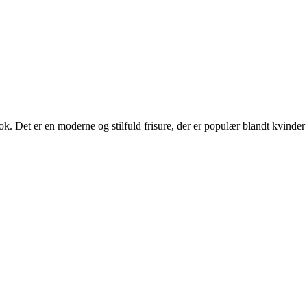
ook. Det er en moderne og stilfuld frisure, der er populær blandt kvinder