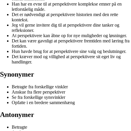
Han har en evne til at perspektivere komplekse emner på en
letforståelig måde.
Det er nødvendigt at perspektivere historien med den rette
kontekst.
Jeg vil gerne invitere dig til at perspektivere dine tanker og
refleksioner.
At perspektivere kan åbne op for nye muligheder og løsninger.
Det kan være gavnligt at perspektivere fremtiden med læring fra
fortiden.
Hun havde brug for at perspektivere sine valg og beslutninger.
Det kræver mod og villighed at perspektivere sit eget liv og
handlinger.
Synonymer
Betragte fra forskellige vinkler
Anskue fra flere perspektiver
Se fra forskellige synsvinkler
Opfatte i en bredere sammenhæng
Antonymer
Betragte