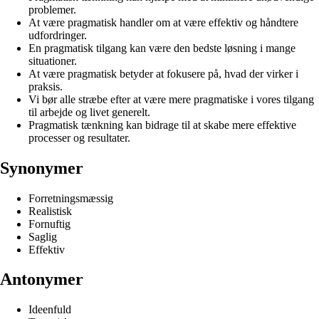
problemer.
At være pragmatisk handler om at være effektiv og håndtere
udfordringer.
En pragmatisk tilgang kan være den bedste løsning i mange
situationer.
At være pragmatisk betyder at fokusere på, hvad der virker i
praksis.
Vi bør alle stræbe efter at være mere pragmatiske i vores tilgang
til arbejde og livet generelt.
Pragmatisk tænkning kan bidrage til at skabe mere effektive
processer og resultater.
Synonymer
Forretningsmæssig
Realistisk
Fornuftig
Saglig
Effektiv
Antonymer
Ideenfuld