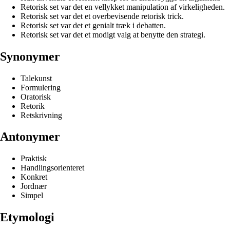
Retorisk set var det en vellykket manipulation af virkeligheden.
Retorisk set var det et overbevisende retorisk trick.
Retorisk set var det et genialt træk i debatten.
Retorisk set var det et modigt valg at benytte den strategi.
Synonymer
Talekunst
Formulering
Oratorisk
Retorik
Retskrivning
Antonymer
Praktisk
Handlingsorienteret
Konkret
Jordnær
Simpel
Etymologi