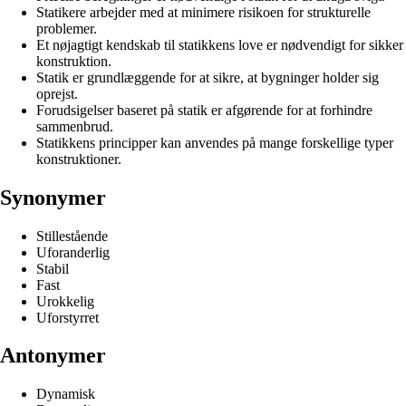
Statikere arbejder med at minimere risikoen for strukturelle
problemer.
Et nøjagtigt kendskab til statikkens love er nødvendigt for sikker
konstruktion.
Statik er grundlæggende for at sikre, at bygninger holder sig
oprejst.
Forudsigelser baseret på statik er afgørende for at forhindre
sammenbrud.
Statikkens principper kan anvendes på mange forskellige typer
konstruktioner.
Synonymer
Stillestående
Uforanderlig
Stabil
Fast
Urokkelig
Uforstyrret
Antonymer
Dynamisk