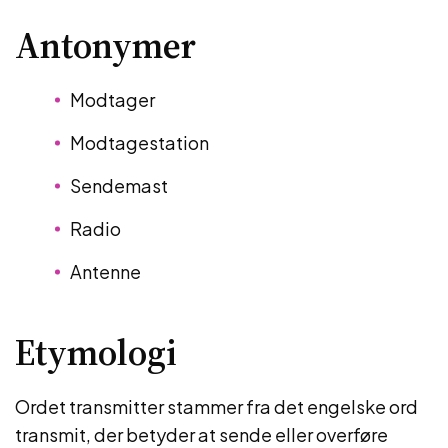
Antonymer
Modtager
Modtagestation
Sendemast
Radio
Antenne
Etymologi
Ordet transmitter stammer fra det engelske ord
transmit, der betyder at sende eller overføre