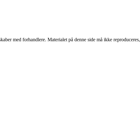
erskaber med forhandlere. Materialet på denne side må ikke reproduceres,