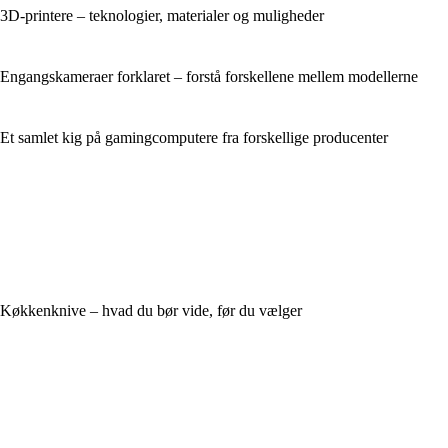
3D-printere – teknologier, materialer og muligheder
Engangskameraer forklaret – forstå forskellene mellem modellerne
Et samlet kig på gamingcomputere fra forskellige producenter
Køkkenknive – hvad du bør vide, før du vælger