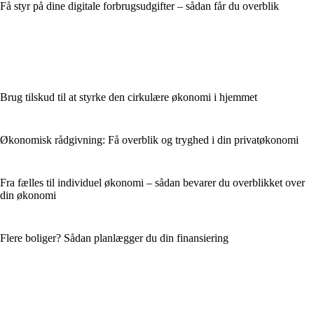
Få styr på dine digitale forbrugsudgifter – sådan får du overblik
Brug tilskud til at styrke den cirkulære økonomi i hjemmet
Økonomisk rådgivning: Få overblik og tryghed i din privatøkonomi
Fra fælles til individuel økonomi – sådan bevarer du overblikket over
din økonomi
Flere boliger? Sådan planlægger du din finansiering