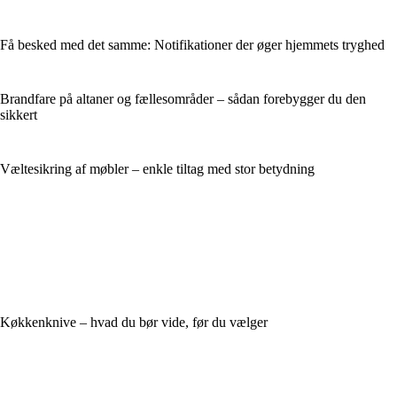
Få besked med det samme: Notifikationer der øger hjemmets tryghed
Brandfare på altaner og fællesområder – sådan forebygger du den
sikkert
Væltesikring af møbler – enkle tiltag med stor betydning
Køkkenknive – hvad du bør vide, før du vælger