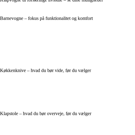
Barnevogne – fokus på funktionalitet og komfort
Køkkenknive – hvad du bør vide, før du vælger
Klapstole – hvad du bør overveje, før du vælger