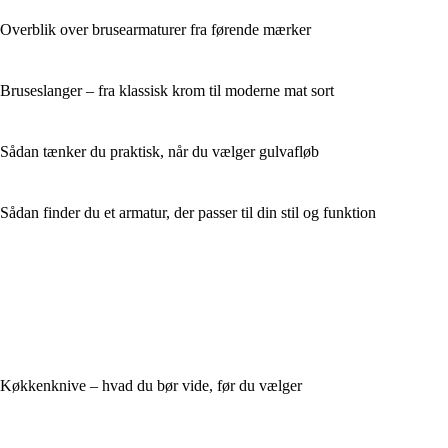
Overblik over brusearmaturer fra førende mærker
Bruseslanger – fra klassisk krom til moderne mat sort
Sådan tænker du praktisk, når du vælger gulvafløb
Sådan finder du et armatur, der passer til din stil og funktion
Køkkenknive – hvad du bør vide, før du vælger