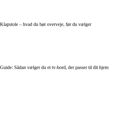
Klapstole – hvad du bør overveje, før du vælger
Guide: Sådan vælger du et tv-bord, der passer til dit hjem