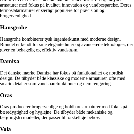
armaturer med fokus på kvalitet, innovation og vandbesparelse. Deres
termostatarmaturer er særligt populære for præcision og
brugervenlighed.
Hansgrohe
Hansgrohe kombinerer tysk ingeniørkunst med moderne design.
Brandet er kendt for sine elegante linjer og avancerede teknologier, der
giver en behagelig og effektiv vandstrøm.
Damixa
Det danske mærke Damixa har fokus på funktionalitet og nordisk
design. De tilbyder både klassiske og moderne armaturer, ofte med
smarte detaljer som vandsparefunktioner og nem rengøring.
Oras
Oras producerer brugervenlige og holdbare armaturer med fokus på
bæredygtighed og hygiejne. De tilbyder både mekaniske og
berøringsfri modeller, der passer til forskellige behov.
Vola